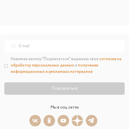
Нажимая кнопку "Подписаться" выражаю свое
согласие на
обработку персональных данных
и
получение
информационных и рекламных материалов
Подписаться
Мы в соц.сетях