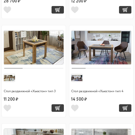
28 700 ₽
12 200 ₽
Стол раздвижной «Хьюстон» тип 3
Стол раздвижной «Хьюстон» тип 4
11 200 ₽
14 500 ₽