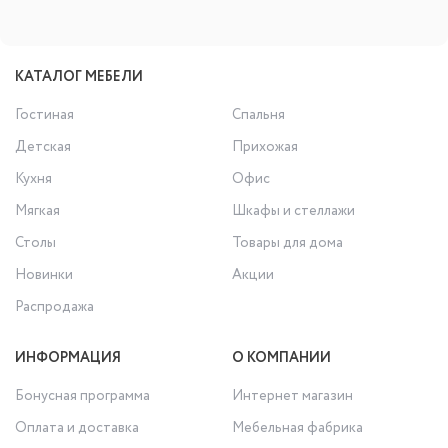
КАТАЛОГ МЕБЕЛИ
Гостиная
Спальня
Детская
Прихожая
Кухня
Офис
Мягкая
Шкафы и стеллажи
Столы
Товары для дома
Новинки
Акции
Распродажа
ИНФОРМАЦИЯ
О КОМПАНИИ
Бонусная программа
Интернет магазин
Оплата и доставка
Мебельная фабрика