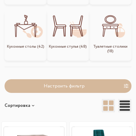
Кухонные столы (42)
Кухонные стулья (48)
Туалетные столики
(18)
Настроить фильтр
Сортировка