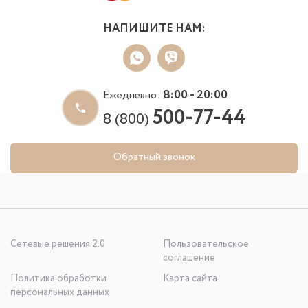
НАПИШИТЕ НАМ:
8:00 - 20:00
Ежедневно:
500-77-44
8 (800)
Обратный звонок
Сетевые решения 2.0
Пользовательское
соглашение
Политика обработки
Карта сайта
персональных данных