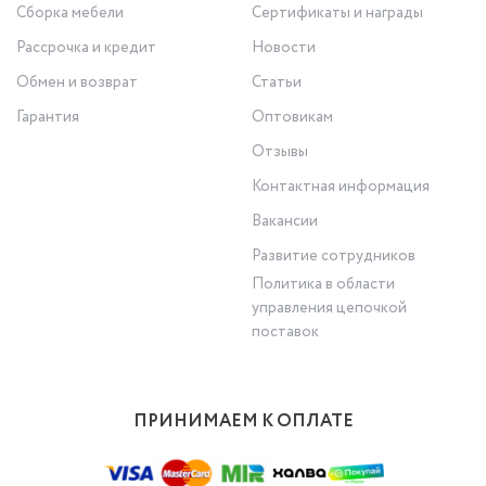
Сборка мебели
Сертификаты и награды
Рассрочка и кредит
Новости
Обмен и возврат
Статьи
Гарантия
Оптовикам
Отзывы
Контактная информация
Вакансии
Развитие сотрудников
Политика в области
управления цепочкой
поставок
ПРИНИМАЕМ К ОПЛАТЕ