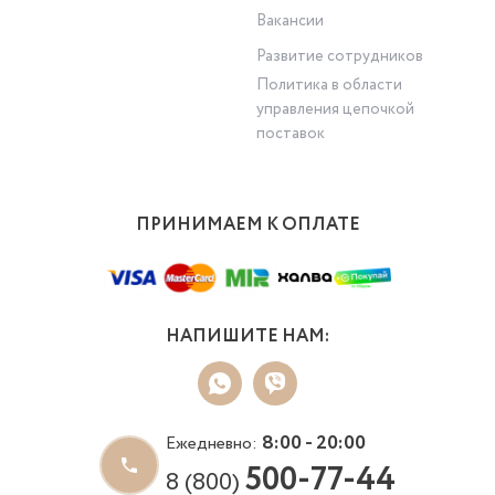
Вакансии
Развитие сотрудников
Политика в области
управления цепочкой
поставок
ПРИНИМАЕМ К ОПЛАТЕ
НАПИШИТЕ НАМ:
8:00 - 20:00
Ежедневно:
500-77-44
8 (800)