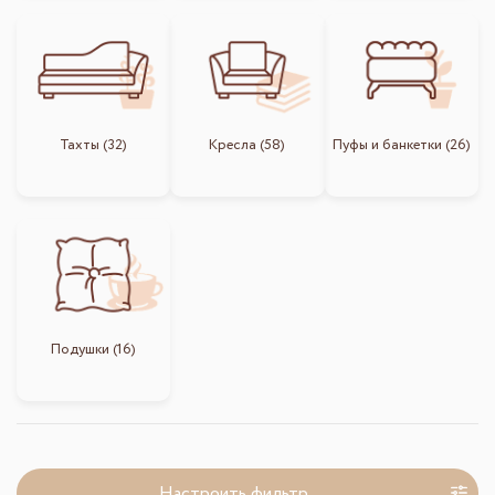
Тахты (32)
Кресла (58)
Пуфы и банкетки (26)
Подушки (16)
Настроить фильтр