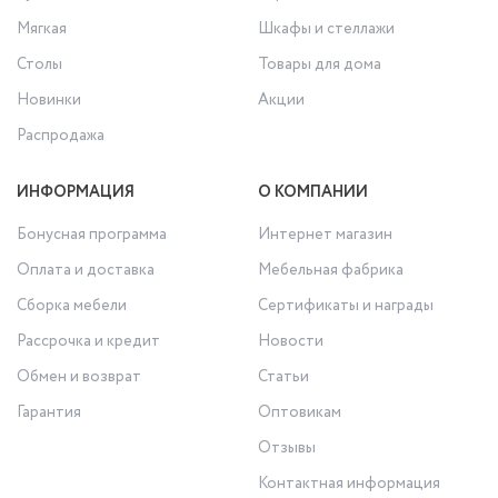
Мягкая
Шкафы и стеллажи
Столы
Товары для дома
Новинки
Акции
Распродажа
ИНФОРМАЦИЯ
О КОМПАНИИ
Бонусная программа
Интернет магазин
Оплата и доставка
Мебельная фабрика
Сборка мебели
Сертификаты и награды
Рассрочка и кредит
Новости
Обмен и возврат
Статьи
Гарантия
Оптовикам
Отзывы
Контактная информация