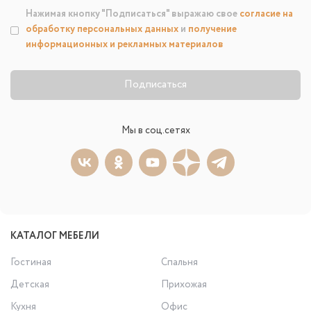
Нажимая кнопку "Подписаться" выражаю свое
согласие на
обработку персональных данных
и
получение
информационных и рекламных материалов
Подписаться
Мы в соц.сетях
КАТАЛОГ МЕБЕЛИ
Гостиная
Спальня
Детская
Прихожая
Кухня
Офис