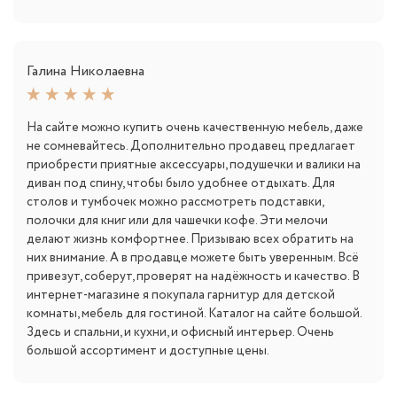
Галина Николаевна
На сайте можно купить очень качественную мебель, даже
не сомневайтесь. Дополнительно продавец предлагает
приобрести приятные аксессуары, подушечки и валики на
диван под спину, чтобы было удобнее отдыхать. Для
столов и тумбочек можно рассмотреть подставки,
полочки для книг или для чашечки кофе. Эти мелочи
делают жизнь комфортнее. Призываю всех обратить на
них внимание. А в продавце можете быть уверенным. Всё
привезут, соберут, проверят на надёжность и качество. В
интернет-магазине я покупала гарнитур для детской
комнаты, мебель для гостиной. Каталог на сайте большой.
Здесь и спальни, и кухни, и офисный интерьер. Очень
большой ассортимент и доступные цены.