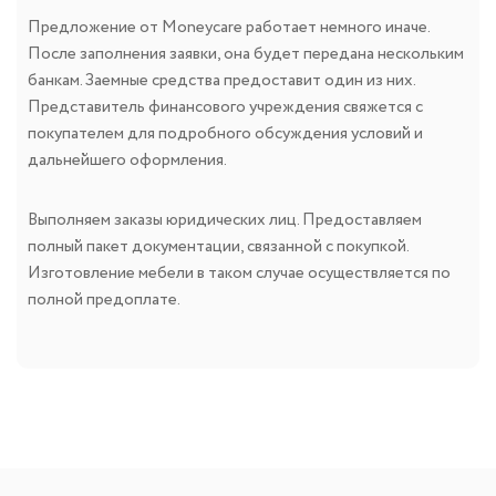
Предложение от Moneycare работает немного иначе.
После заполнения заявки, она будет передана нескольким
банкам. Заемные средства предоставит один из них.
Представитель финансового учреждения свяжется с
покупателем для подробного обсуждения условий и
дальнейшего оформления.
Выполняем заказы юридических лиц. Предоставляем
полный пакет документации, связанной с покупкой.
Изготовление мебели в таком случае осуществляется по
полной предоплате.