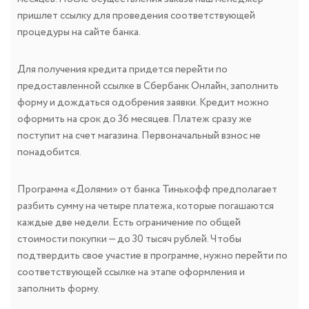
пришлет ссылку для проведения соответствующей
процедуры на сайте банка.
Для получения кредита придется перейти по
предоставленной ссылке в Сбербанк Онлайн, заполнить
форму и дождаться одобрения заявки. Кредит можно
оформить на срок до 36 месяцев. Платеж сразу же
поступит на счет магазина. Первоначальный взнос не
понадобится.
Программа «Долями» от банка Тинькофф предполагает
разбить сумму на четыре платежа, которые погашаются
каждые две недели. Есть ограничение по общей
стоимости покупки — до 30 тысяч рублей. Чтобы
подтвердить свое участие в программе, нужно перейти по
соответствующей ссылке на этапе оформления и
заполнить форму.