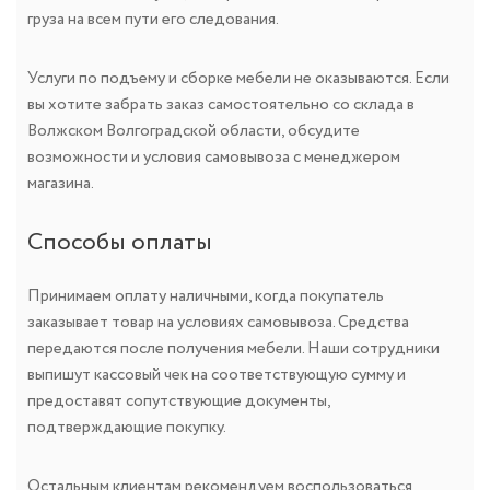
груза на всем пути его следования.
Услуги по подъему и сборке мебели не оказываются. Если
вы хотите забрать заказ самостоятельно со склада в
Волжском Волгоградской области, обсудите
возможности и условия самовывоза с менеджером
магазина.
Способы оплаты
Принимаем оплату наличными, когда покупатель
заказывает товар на условиях самовывоза. Средства
передаются после получения мебели. Наши сотрудники
выпишут кассовый чек на соответствующую сумму и
предоставят сопутствующие документы,
подтверждающие покупку.
Остальным клиентам рекомендуем воспользоваться