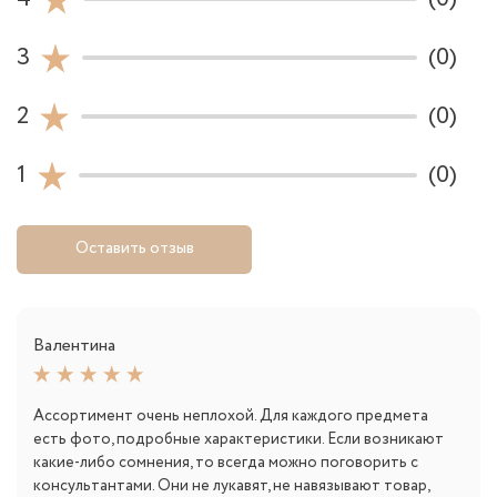
3
(0)
2
(0)
1
(0)
Оставить отзыв
Валентина
Ассортимент очень неплохой. Для каждого предмета
есть фото, подробные характеристики. Если возникают
какие-либо сомнения, то всегда можно поговорить с
консультантами. Они не лукавят, не навязывают товар,