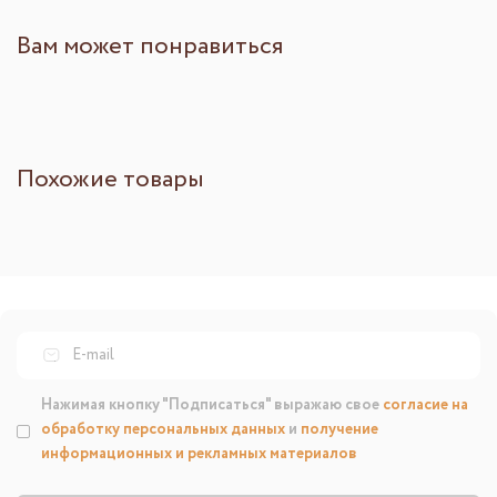
Вам может понравиться
Похожие товары
Нажимая кнопку "Подписаться" выражаю свое
согласие на
обработку персональных данных
и
получение
информационных и рекламных материалов