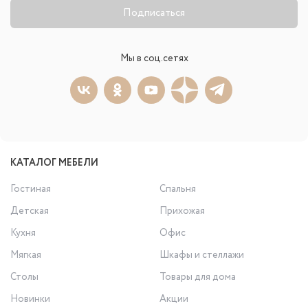
Подписаться
Мы в соц.сетях
КАТАЛОГ МЕБЕЛИ
Гостиная
Спальня
Детская
Прихожая
Кухня
Офис
Мягкая
Шкафы и стеллажи
Столы
Товары для дома
Новинки
Акции