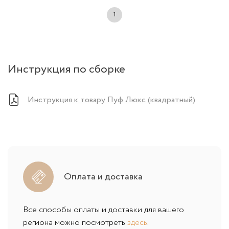
1
Инструкция по сборке
Инструкция к товару Пуф Люкс (квадратный)
Оплата и доставка
Все способы оплаты и доставки для вашего
региона можно посмотреть
здесь
.