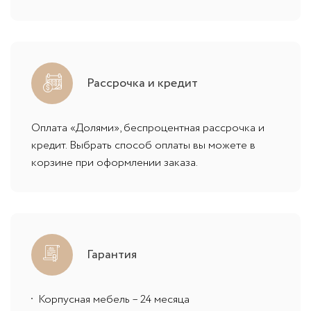
Рассрочка и кредит
Оплата «Долями», беспроцентная рассрочка и
кредит. Выбрать способ оплаты вы можете в
корзине при оформлении заказа.
Гарантия
Корпусная мебель – 24 месяца