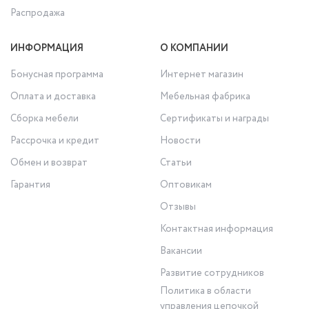
Распродажа
ИНФОРМАЦИЯ
О КОМПАНИИ
Бонусная программа
Интернет магазин
Оплата и доставка
Мебельная фабрика
Сборка мебели
Сертификаты и награды
Рассрочка и кредит
Новости
Обмен и возврат
Статьи
Гарантия
Оптовикам
Отзывы
Контактная информация
Вакансии
Развитие сотрудников
Политика в области
управления цепочкой