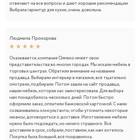
отвечают на все вопросы и дают хорошие рекомендации.
Выбрала гарнитур для кухни, очень довольна.
Людмила Прохорова
Оказывается, компания Олмеко имеет свои
представительства во многих городах. Мы искали мебель в
торговых центрах. Обратили внимание на название
продавца. Выбирали интерьер в магазине, всё тщательно
смотрели, подбирали. Потом зашли на сайт продавца,
нашли мебель, которая нас заинтересовала. Для выбора
нам понадобилось несколько дней. Потом быстро
оформили заказ, оплатили банковской карточкой. С нами
созванивались консультанты, чтобы уточнить некоторые
нюансы, договориться о доставке. Изготовление мебели
нужно было подождать, но ничего страшного. Всё
доставили в срок, собрали, поставили, как нам хотелось.
Покупка была большой, всё понравилось.