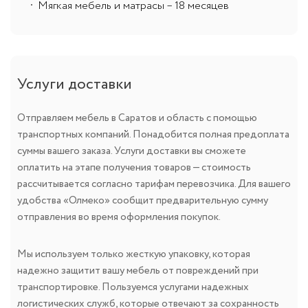
Мягкая мебель и матрасы – 18 месяцев
Услуги доставки
Отправляем мебель в Саратов и область с помощью
транспортных компаний. Понадобится полная предоплата
суммы вашего заказа. Услуги доставки вы сможете
оплатить на этапе получения товаров — стоимость
рассчитывается согласно тарифам перевозчика. Для вашего
удобства «Олмеко» сообщит предварительную сумму
отправления во время оформления покупок.
Мы используем только жесткую упаковку, которая
надежно защитит вашу мебель от повреждений при
транспортировке. Пользуемся услугами надежных
логистических служб, которые отвечают за сохранность