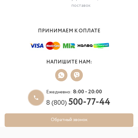
поставок
ПРИНИМАЕМ К ОПЛАТЕ
НАПИШИТЕ НАМ:
8:00 - 20:00
Ежедневно:
500-77-44
8 (800)
Обратный звонок